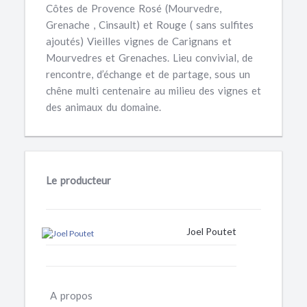
Côtes de Provence Rosé (Mourvedre,
Grenache , Cinsault) et Rouge ( sans sulfites
ajoutés) Vieilles vignes de Carignans et
Mourvedres et Grenaches. Lieu convivial, de
rencontre, d’échange et de partage, sous un
chêne multi centenaire au milieu des vignes et
des animaux du domaine.
Le producteur
Joel Poutet
A propos