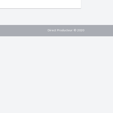
Direct Producteur © 2020