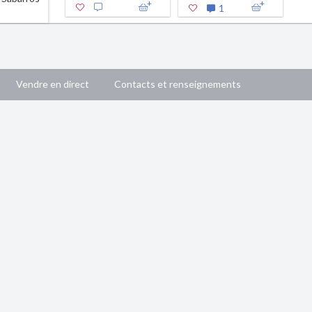
1
Vendre en direct
Contacts et renseignements