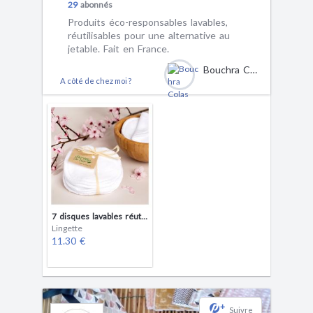
29
abonnés
Produits éco-responsables lavables,
réutilisables pour une alternative au
jetable. Fait en France.
Bouchra Colas
A côté de chez moi ?
7 disques lavables réutilisables
Lingette
11.30 €
+
Suivre