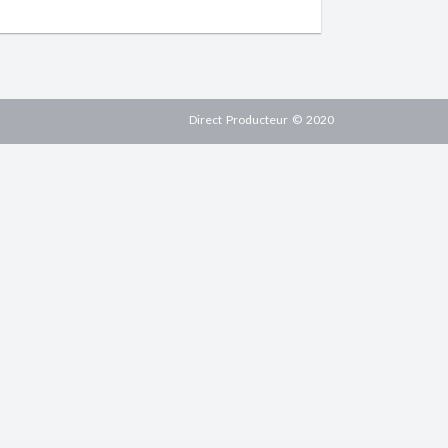
Direct Producteur © 2020