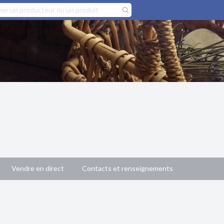
Vendre en direct
Contacts et renseignements