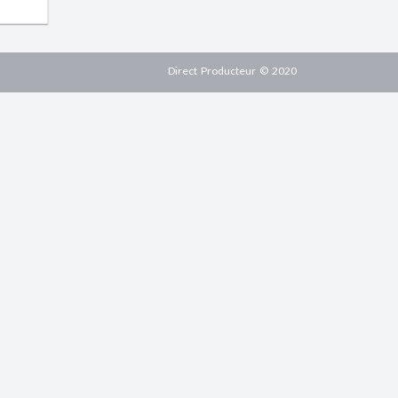
Direct Producteur © 2020