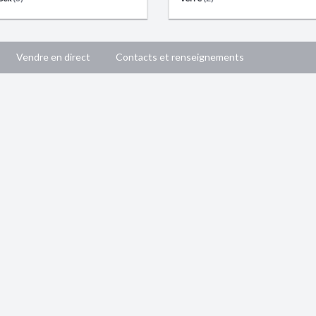
Vendre en direct
Contacts et renseignements