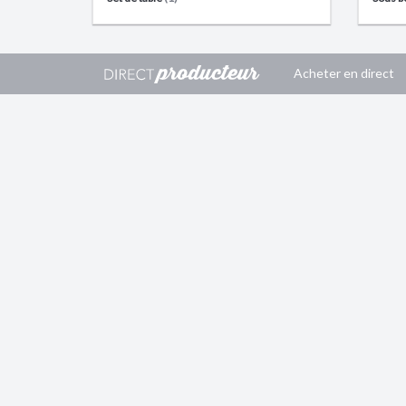
Acheter en direct