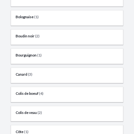
Bolognaise
(1)
Boudin noir
(2)
Bourguignon
(1)
Canard
(3)
Colis de boeuf
(4)
Colis de veau
(2)
Côte
(1)