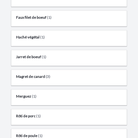
Faux filet de boeuf
(1)
Haché végétal
(1)
Jarret de boeuf
(1)
Magret de canard
(3)
Merguez
(1)
Rôti de porc
(1)
Rôti de poule
(1)