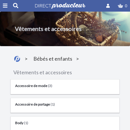
0
Vêtements et accessoires
Bébés et enfants
Vêtements et accessoires
Accessoire de mode
(3)
Accessoire de portage
(1)
Body
(1)