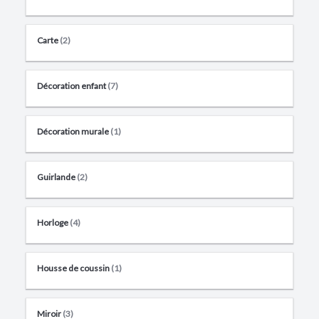
Carte
(2)
Décoration enfant
(7)
Décoration murale
(1)
Guirlande
(2)
Horloge
(4)
Housse de coussin
(1)
Miroir
(3)