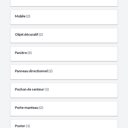
Mobile
(2)
Objet décoratif
(2)
Panière
(3)
Panneau directionnel
(2)
Pochon de senteur
(1)
Porte-manteau
(2)
Poster
(1)