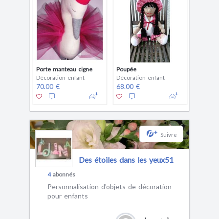
Porte manteau cigne
Poupée
Décoration enfant
Décoration enfant
70.00 €
68.00 €
+
Suivre
Des étoiles dans les yeux51
4
abonnés
Personnalisation d'objets de décoration
pour enfants