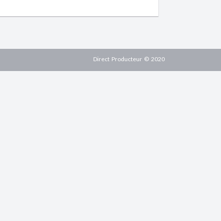
Direct Producteur © 2020