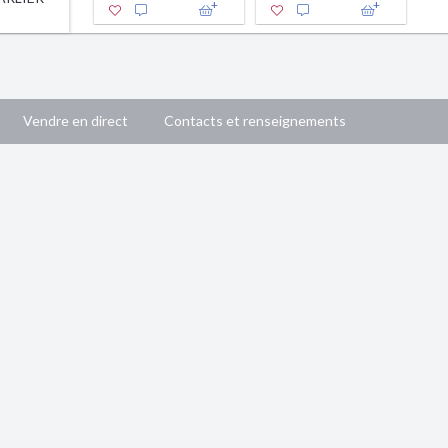
Vendre en direct
Contacts et renseignements