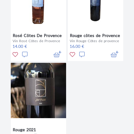
Rosé Côtes De Provence
Rouge côtes de Provence
Vin Rosé Côtes de Provence
Vin Rouge Côtes de provence
14.00 €
16.00 €
Rouge 2021