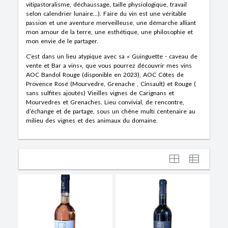
vitipastoralisme, déchaussage, taille physiologique, travail
selon calendrier lunaire…). Faire du vin est une véritable
passion et une aventure merveilleuse, une démarche alliant
mon amour de la terre, une esthétique, une philosophie et
mon envie de le partager.
C’est dans un lieu atypique avec sa « Guinguette - caveau de
vente et Bar a vins», que vous pourrez découvrir mes vins
AOC Bandol Rouge (disponible en 2023), AOC Côtes de
Provence Rosé (Mourvedre, Grenache , Cinsault) et Rouge (
sans sulfites ajoutés) Vieilles vignes de Carignans et
Mourvedres et Grenaches. Lieu convivial, de rencontre,
d’échange et de partage, sous un chêne multi centenaire au
milieu des vignes et des animaux du domaine.