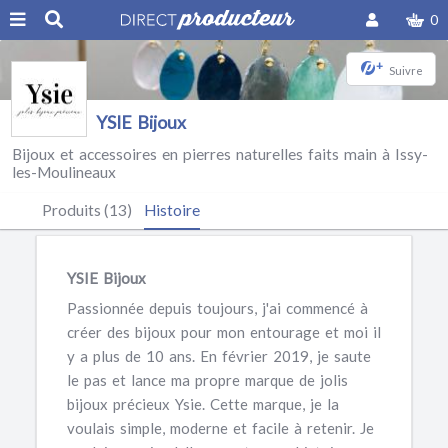
0
+
Suivre
YSIE Bijoux
Bijoux et accessoires en pierres naturelles faits main à Issy-
les-Moulineaux
Produits (13)
Histoire
YSIE Bijoux
Passionnée depuis toujours, j'ai commencé à
créer des bijoux pour mon entourage et moi il
y a plus de 10 ans. En février 2019, je saute
le pas et lance ma propre marque de jolis
bijoux précieux Ysie. Cette marque, je la
voulais simple, moderne et facile à retenir. Je