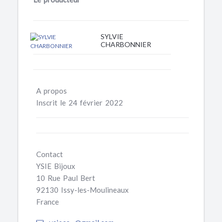
SYLVIE
CHARBONNIER
A propos
Inscrit le 24 février 2022
Contact
YSIE Bijoux
10 Rue Paul Bert
92130 Issy-les-Moulineaux
France