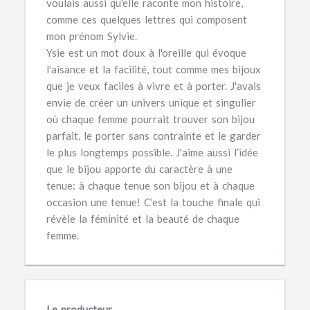
voulais aussi qu'elle raconte mon histoire,
comme ces quelques lettres qui composent
mon prénom Sylvie.
Ysie est un mot doux à l'oreille qui évoque
l'aisance et la facilité, tout comme mes bijoux
que je veux faciles à vivre et à porter. J'avais
envie de créer un univers unique et singulier
où chaque femme pourrait trouver son bijou
parfait, le porter sans contrainte et le garder
le plus longtemps possible. J'aime aussi l’idée
que le bijou apporte du caractère à une
tenue: à chaque tenue son bijou et à chaque
occasion une tenue! C’est la touche finale qui
révèle la féminité et la beauté de chaque
femme.
Le producteur