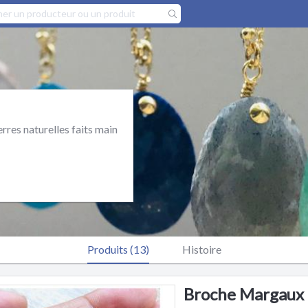
erres naturelles faits main
Produits (13)
Histoire
Broche Margaux 