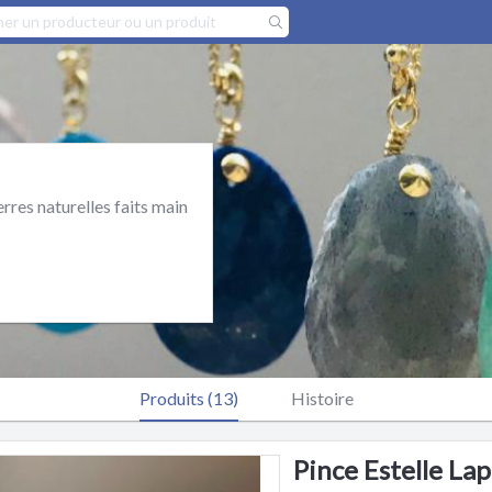
erres naturelles faits main
Produits (13)
Histoire
Pince Estelle Lap