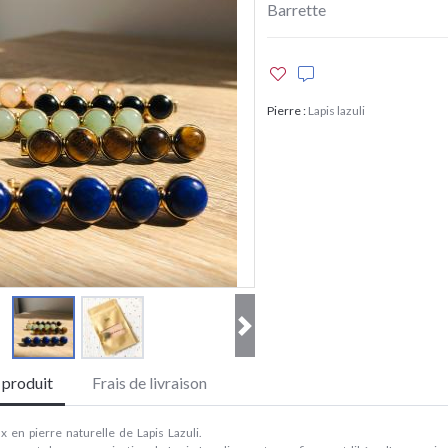
Barrette
Pierre
:
Lapis lazuli
e produit
Frais de livraison
 en pierre naturelle de Lapis Lazuli.