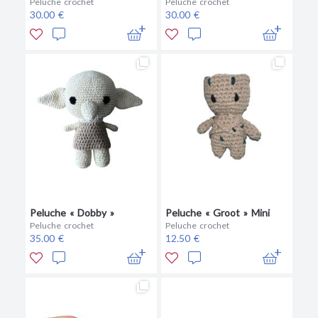
Peluche crochet
Peluche crochet
30.00 €
30.00 €
Peluche « Dobby »
Peluche « Groot » Mini
Peluche crochet
Peluche crochet
35.00 €
12.50 €