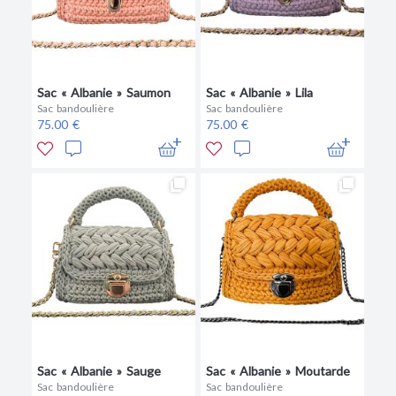
Sac « Albanie » Saumon
Sac « Albanie » Lila
Sac bandoulière
Sac bandoulière
75.00 €
75.00 €
Sac « Albanie » Sauge
Sac « Albanie » Moutarde
Sac bandoulière
Sac bandoulière