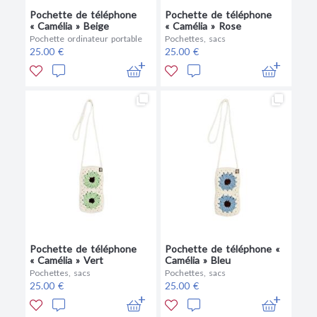
Pochette de téléphone
Pochette de téléphone
« Camélia » Beige
« Camélia » Rose
Pochette ordinateur portable
Pochettes, sacs
25.00 €
25.00 €
Pochette de téléphone
Pochette de téléphone «
« Camélia » Vert
Camélia » Bleu
Pochettes, sacs
Pochettes, sacs
25.00 €
25.00 €