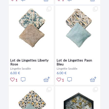
Lot de Lingettes Liberty
Lot de Lingettes Paon
Rose
Bleu
Lingette lavable
Lingette lavable
6.00 €
6.00 €
1
1