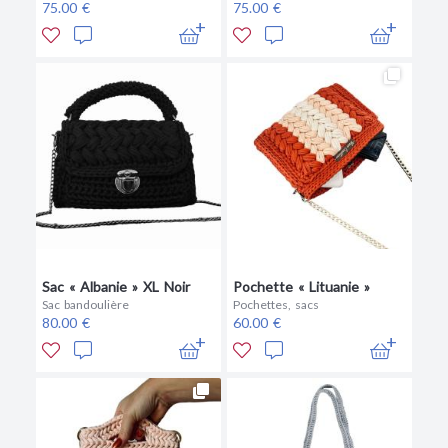
75.00 €
75.00 €
Sac « Albanie » XL Noir
Pochette « Lituanie »
Sac bandoulière
Pochettes, sacs
80.00 €
60.00 €