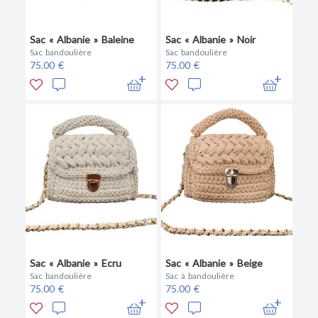
Sac « Albanie » Baleine
Sac « Albanie » Noir
Sac bandoulière
Sac bandoulière
75.00 €
75.00 €
Sac « Albanie » Ecru
Sac « Albanie » Beige
Sac bandoulière
Sac à bandoulière
75.00 €
75.00 €