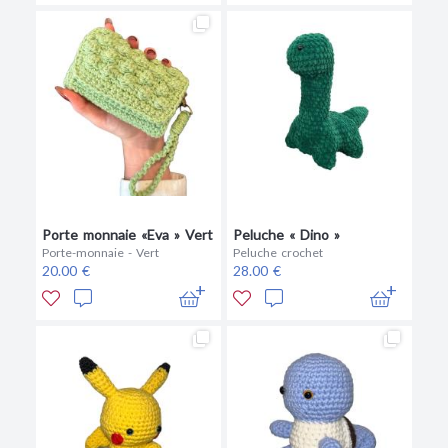
Porte monnaie «Eva » Vert
Peluche « Dino »
Porte-monnaie - Vert
Peluche crochet
20.00 €
28.00 €