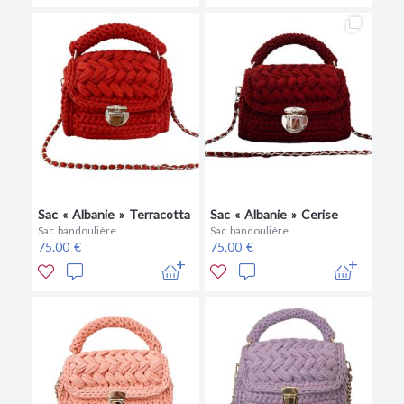
Sac « Albanie » Terracotta
Sac « Albanie » Cerise
Sac bandoulière
Sac bandoulière
75.00 €
75.00 €