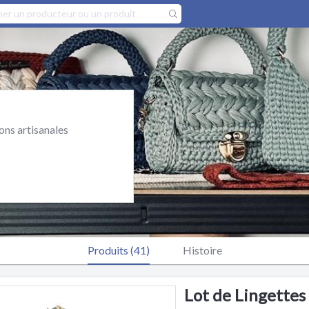
ons artisanales
Produits (41)
Histoire
Lot de Lingettes 