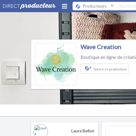
Producteurs
Wave Creation
Boutique en ligne de créati
+
Suivre ce producteur
Laura Belloir