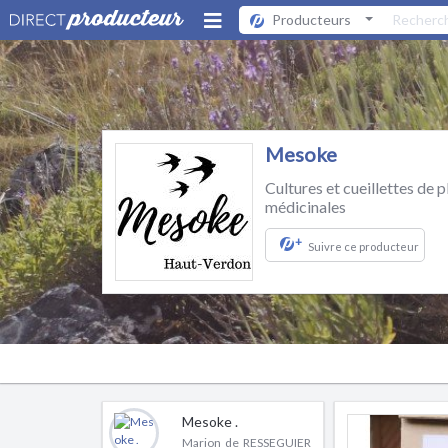
Producteurs
Mesoke
Cultures et cueillettes de 
médicinales
+
Suivre ce producteur
Mesoke .
Marion de RESSEGUIER