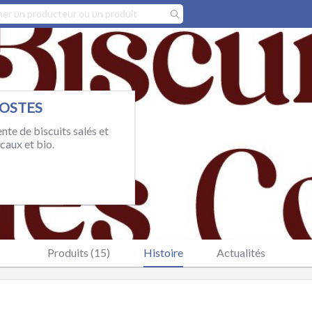
COSTES
nte de biscuits salés et
caux et bio.
Produits (15)
Histoire
Actualités