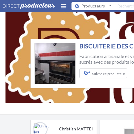
Producteurs
BISCUITERIE DES 
Fabrication artisanale et ve
sucrés avec des produits lo
+
Suivre ce producteur
Christian MATTEI