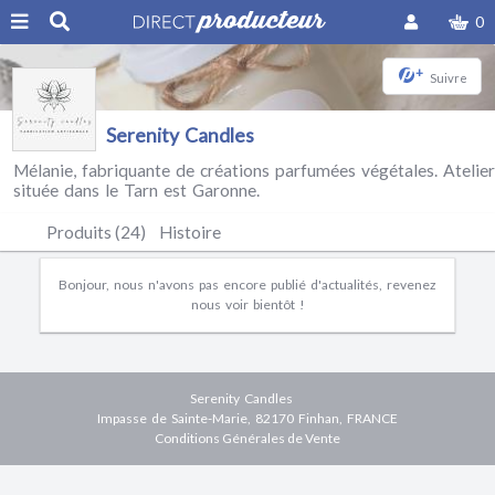
0
+
Suivre
Serenity Candles
Mélanie, fabriquante de créations parfumées végétales. Atelier
située dans le Tarn est Garonne.
Produits (24)
Histoire
Bonjour, nous n'avons pas encore publié d'actualités, revenez
nous voir bientôt !
Serenity Candles
Impasse de Sainte-Marie, 82170 Finhan, FRANCE
Conditions Générales de Vente