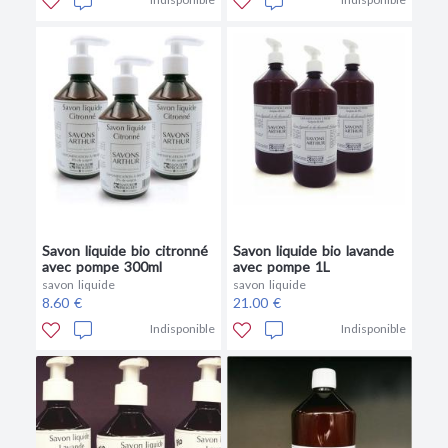
Savon liquide bio citronné
Savon liquide bio lavande
avec pompe 300ml
avec pompe 1L
savon liquide
savon liquide
8.60 €
21.00 €
Indisponible
Indisponible