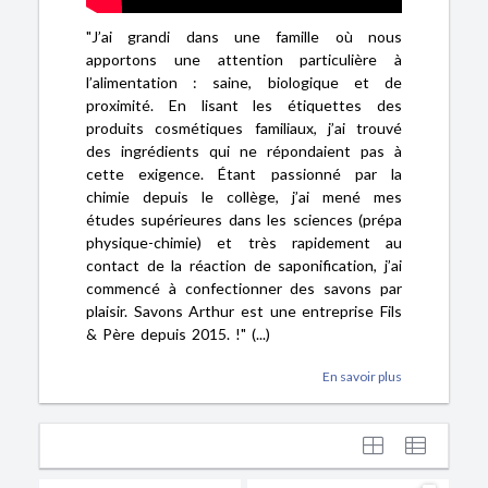
"J’ai grandi dans une famille où nous
apportons une attention particulière à
l’alimentation : saine, biologique et de
proximité. En lisant les étiquettes des
produits cosmétiques familiaux, j’ai trouvé
des ingrédients qui ne répondaient pas à
cette exigence. Étant passionné par la
chimie depuis le collège, j’ai mené mes
études supérieures dans les sciences (prépa
physique-chimie) et très rapidement au
contact de la réaction de saponification, j’ai
commencé à confectionner des savons par
plaisir. Savons Arthur est une entreprise Fils
& Père depuis 2015. !" (...)
En savoir plus