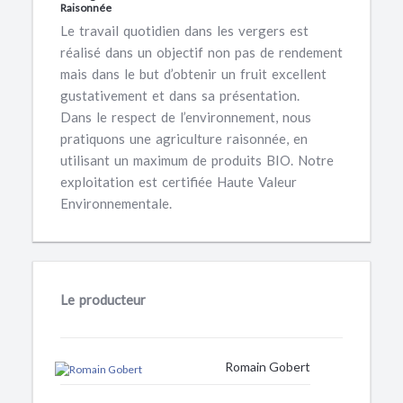
Raisonnée
Le travail quotidien dans les vergers est
réalisé dans un objectif non pas de rendement
mais dans le but d’obtenir un fruit excellent
gustativement et dans sa présentation.
Dans le respect de l’environnement, nous
pratiquons une agriculture raisonnée, en
utilisant un maximum de produits BIO. Notre
exploitation est certifiée Haute Valeur
Environnementale.
Le producteur
Romain Gobert