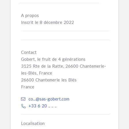
A propos
Inscrit le 8 décembre 2022
Contact
Gobert, le fruit de 4 générations
3125 Rte de la Ratte, 26600 Chantemerle-
les-Blés, France
26600 Chantemerle les Blés
France
co...@sas-gobert.com
+33 6 20 .. .. ..
Localisation