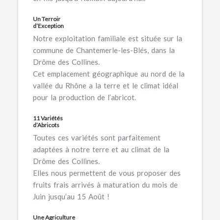
Un Terroir
d’Exception
Notre exploitation familiale est située sur la
commune de Chantemerle-les-Blés, dans la
Drôme des Collines.
Cet emplacement géographique au nord de la
vallée du Rhône a la terre et le climat idéal
pour la production de l’abricot.
11 Variétés
d’Abricots
Toutes ces variétés sont parfaitement
adaptées à notre terre et au climat de la
Drôme des Collines.
Elles nous permettent de vous proposer des
fruits frais arrivés à maturation du mois de
Juin jusqu’au 15 Août !
Une Agriculture