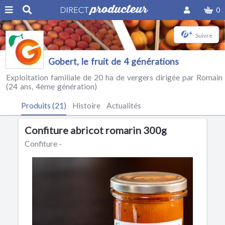
0
+
Suivre
Gobert, le fruit de 4 générations
Exploitation familiale de 20 ha de vergers dirigée par Romain
(24 ans, 4ème génération)
Produits (21)
Histoire
Actualités
Confiture abricot romarin 300g
Confiture -