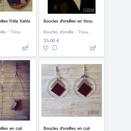
illes Frida Kahlo
Boucles d'oreilles en tissu
ille - Tissu
Boucles d'oreille - Tissu
15.00 €
illes en cuir
Boucles d'oreilles en cuir