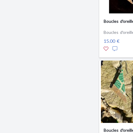
Boucles d'oreill
Boucles d'oreill
15.00 €
Boucles d'oreill