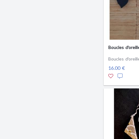
Boucles d'oreill
Boucles d'oreill
16.00 €