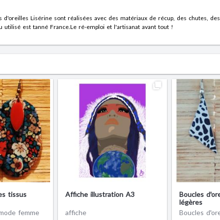
s d'oreilles Lisérine sont réalisées avec des matériaux de récup, des chutes, des
utilisé est tanné France.Le ré-emploi et l'artisanat avant tout !
es tissus
Affiche illustration A3
Boucles d'orei
légères
 mode femme
affiche
Boucles d'ore