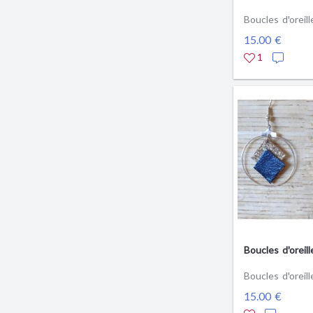
Boucles d'oreill
15.00 €
1
Boucles d'oreill
Boucles d'oreill
15.00 €