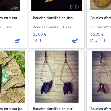
es en tissu
Boucles d'oreilles en tissu
Boucles d'ore
e - Tissu
Boucles d'oreille - Tissu
Boucles d'ore
15.00 €
16.00 €
1
es en tissu jap
Boucles d'oreilles en cuir
Boucles d'ore