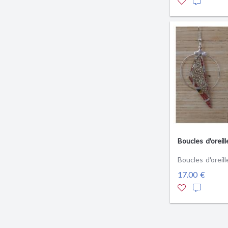
Boucles d'oreill
Boucles d'oreill
17.00 €