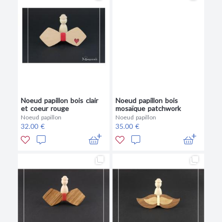
Noeud papillon bois clair
Noeud papillon bois
et coeur rouge
mosaïque patchwork
Noeud papillon
Noeud papillon
32.00 €
35.00 €