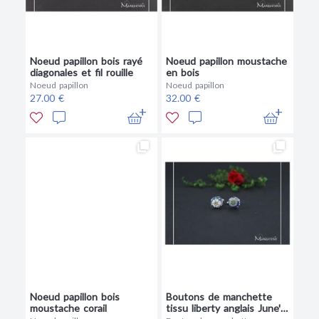
Noeud papillon bois rayé
Noeud papillon moustache
diagonales et fil rouille
en bois
Noeud papillon
Noeud papillon
27.00 €
32.00 €
Noeud papillon bois
Boutons de manchette
moustache corail
tissu liberty anglais June's