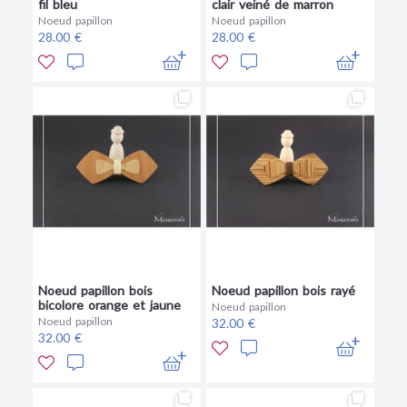
fil bleu
clair veiné de marron
Noeud papillon
Noeud papillon
28.00 €
28.00 €
Noeud papillon bois
Noeud papillon bois rayé
bicolore orange et jaune
Noeud papillon
Noeud papillon
32.00 €
32.00 €