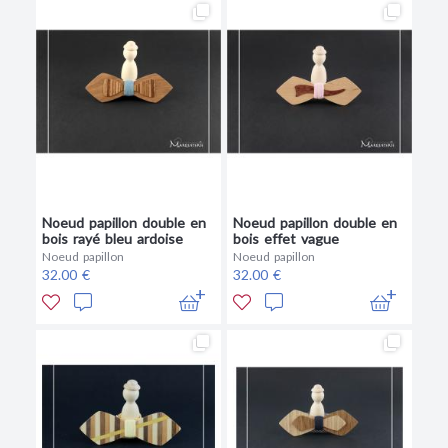
Noeud papillon double en
Noeud papillon double en
bois rayé bleu ardoise
bois effet vague
Noeud papillon
Noeud papillon
32.00 €
32.00 €