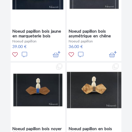
Noeud papillon bois jaune
Noeud papillon bois
en marqueterie bois
asymétrique en chêne
Noeud papillon
Noeud papillon
39.00 €
36.00 €
Noeud papillon bois noyer
Noeud papillon en bois