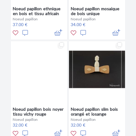
Noeud papillon ethnique
Noeud papillon mosaique
en bois et tissu africain
de bois unique
Noeud papillon
Noeud papillon
37.00 €
34.00 €
Noeud papillon bois noyer
Noeud papillon slim bois
tissu vichy rouge
orangé et losange
Noeud papillon
Noeud papillon
32.00 €
32.00 €