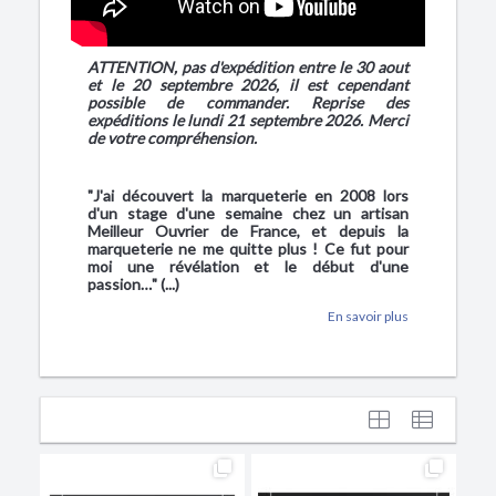
ATTENTION, pas d'expédition entre le 30 aout
et le 20 septembre 2026, il est cependant
possible de commander. Reprise des
expéditions le lundi 21 septembre 2026. Merci
de votre compréhension.
"J'ai découvert la marqueterie en 2008 lors
d'un stage d'une semaine chez un artisan
Meilleur Ouvrier de France, et depuis la
marqueterie ne me quitte plus ! Ce fut pour
moi une révélation et le début d'une
passion…" (...)
En savoir plus