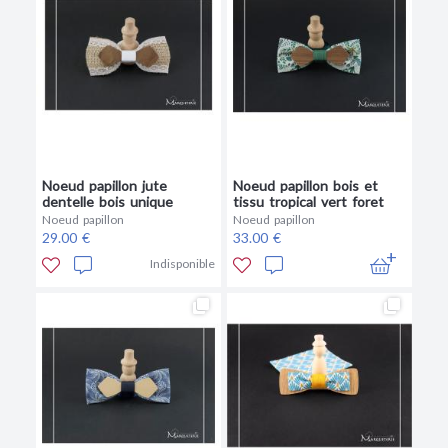
Noeud papillon jute
Noeud papillon bois et
dentelle bois unique
tissu tropical vert foret
Noeud papillon
Noeud papillon
29.00 €
33.00 €
Indisponible