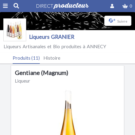
0
+
Suivre
Liqueurs GRANIER
Liqueurs Artisanales et Bio produites à ANNECY
Produits (11)
Histoire
Gentiane (Magnum)
Liqueur