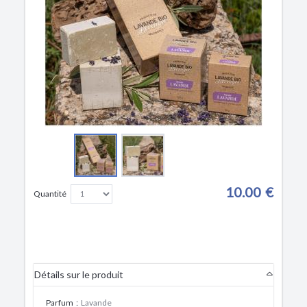
10.00 €
Quantité
Détails sur le produit
Parfum
:
Lavande