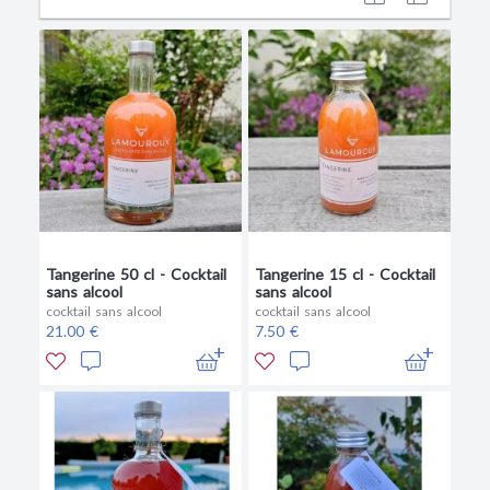
Tangerine 50 cl - Cocktail
Tangerine 15 cl - Cocktail
sans alcool
sans alcool
cocktail sans alcool
cocktail sans alcool
21.00 €
7.50 €