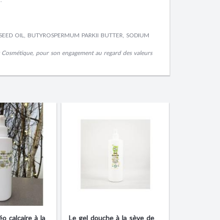
 SEED OIL, BUTYROSPERMUM PARKII BUTTER, SODIUM
w Cosmétique, pour son engagement au regard des valeurs
éo calcaire à la
Le gel douche à la sève de