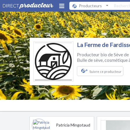
Producteurs
La Ferme de Fardiss
Producteur bio de Sève de
Bulle de sève, cosmétique 
+
Suivre ce producteur
Patricia Mingotaud