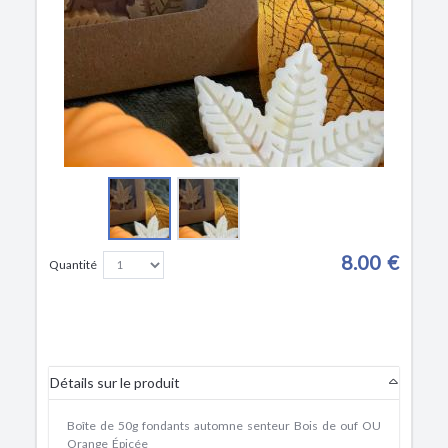
8.00 €
Quantité
Détails sur le produit
Boîte de 50g fondants automne senteur Bois de ouf OU
Orange Épicée