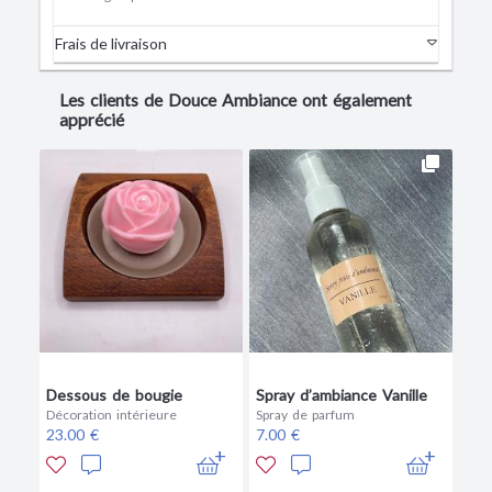
Frais de livraison
Les clients de Douce Ambiance ont également
apprécié
Dessous de bougie
Spray d’ambiance Vanille
Décoration intérieure
Spray de parfum
23.00 €
7.00 €