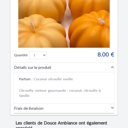
8.00 €
Quantité
Détails sur le produit
Parfum
:
Coconut citrouille vanille
Citrouille senteur gourmande : coconut, citrouille &
Vanille
Frais de livraison
Les clients de Douce Ambiance ont également
apprécié