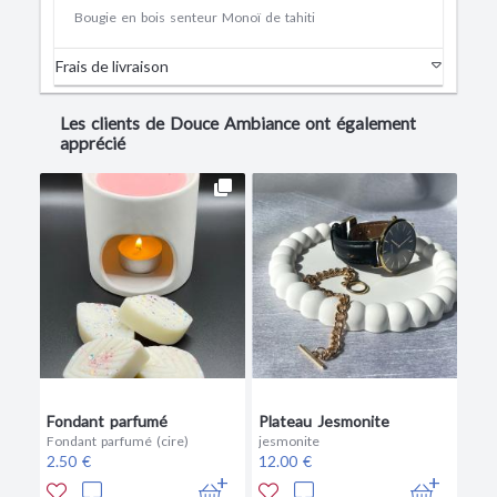
Bougie en bois senteur Monoï de tahiti
Frais de livraison
Les clients de Douce Ambiance ont également
apprécié
Fondant parfumé
Plateau Jesmonite
Fondant parfumé (cire)
jesmonite
2.50 €
12.00 €