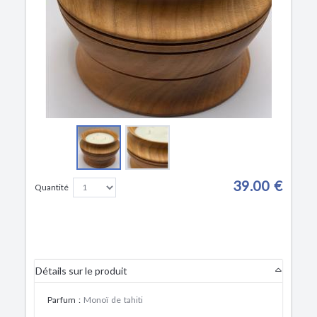
39.00 €
Quantité
Détails sur le produit
Parfum
:
Monoï de tahiti