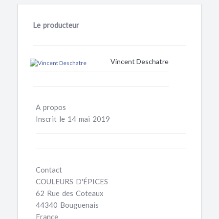
Le producteur
Vincent Deschatre
A propos
Inscrit le 14 mai 2019
Contact
COULEURS D'ÉPICES
62 Rue des Coteaux
44340 Bouguenais
France