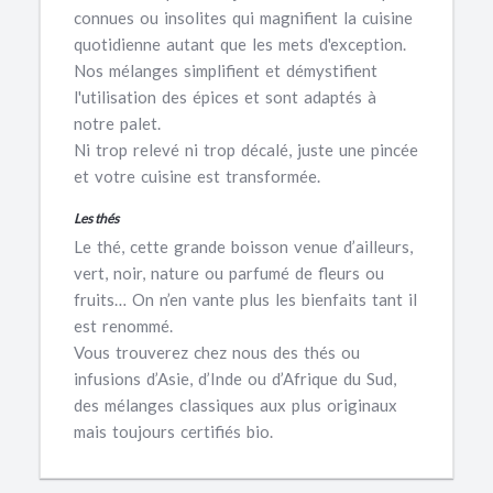
connues ou insolites qui magnifient la cuisine
quotidienne autant que les mets d'exception.
Nos mélanges simplifient et démystifient
l'utilisation des épices et sont adaptés à
notre palet.
Ni trop relevé ni trop décalé, juste une pincée
et votre cuisine est transformée.
Les thés
Le thé, cette grande boisson venue d’ailleurs,
vert, noir, nature ou parfumé de fleurs ou
fruits… On n’en vante plus les bienfaits tant il
est renommé.
Vous trouverez chez nous des thés ou
infusions d’Asie, d’Inde ou d’Afrique du Sud,
des mélanges classiques aux plus originaux
mais toujours certifiés bio.