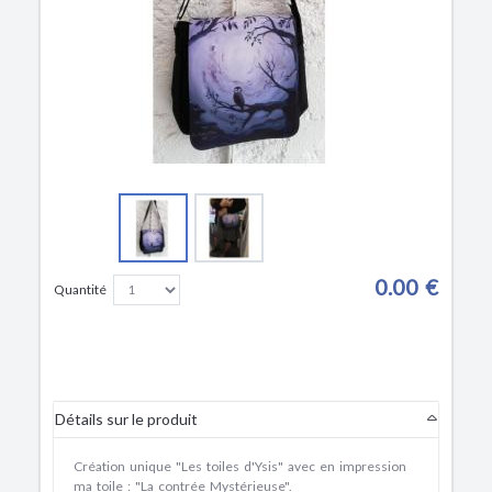
0.00 €
Quantité
Détails sur le produit
Création unique "Les toiles d'Ysis" avec en impression
ma toile : "La contrée Mystérieuse".