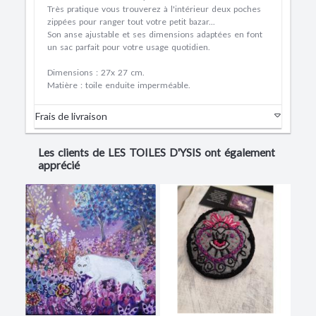
Très pratique vous trouverez à l'intérieur deux poches
zippées pour ranger tout votre petit bazar...
Son anse ajustable et ses dimensions adaptées en font
un sac parfait pour votre usage quotidien.
Dimensions : 27x 27 cm.
Matière : toile enduite imperméable.
Frais de livraison
Les clients de LES TOILES D'YSIS ont également
apprécié