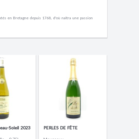
tés en Bretagne depuis 1768, d'où naîtra une passion
eau-Soleil 2023
PERLES DE FÊTE