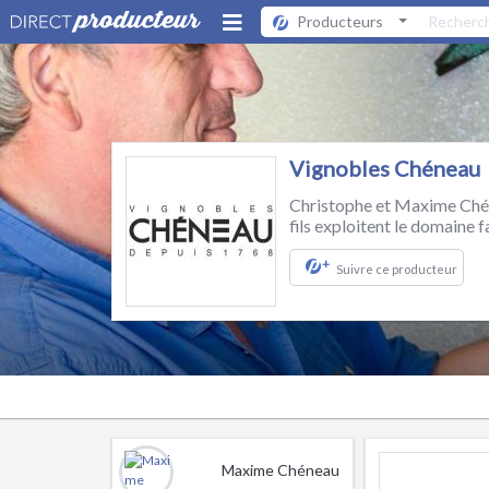
Producteurs
Vignobles Chéneau
Christophe et Maxime Chén
fils exploitent le domaine 
+
Suivre ce producteur
Maxime Chéneau