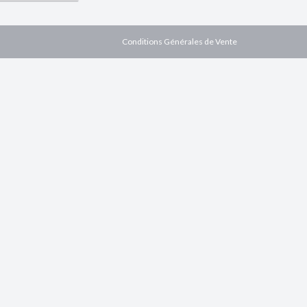
Conditions Générales de Vente