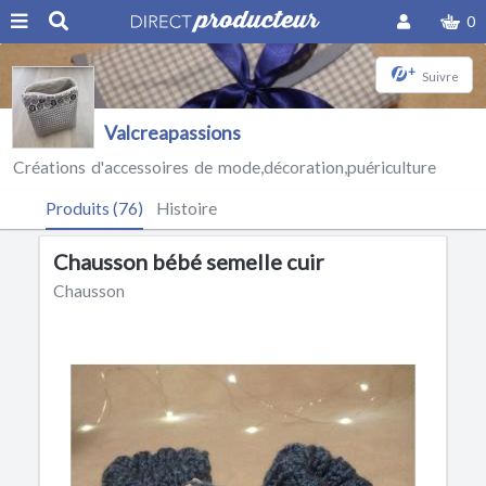
0
+
Suivre
Valcreapassions
Créations d'accessoires de mode,décoration,puériculture
Produits (76)
Histoire
Chausson bébé semelle cuir
Chausson