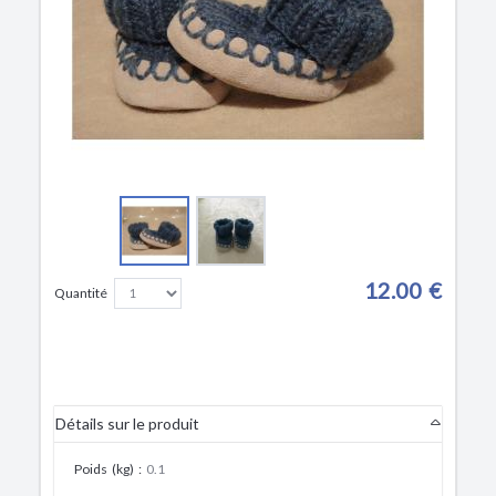
12.00 €
Quantité
Détails sur le produit
Poids (kg)
:
0.1