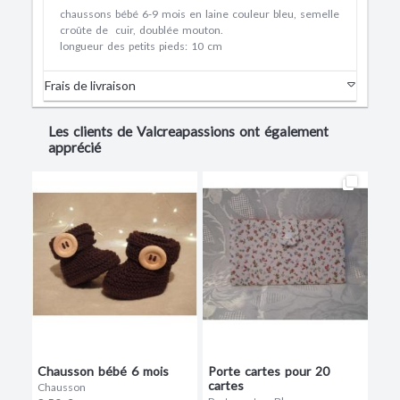
chaussons bébé 6-9 mois en laine couleur bleu, semelle
croûte de cuir, doublée mouton.
longueur des petits pieds: 10 cm
Frais de livraison
Les clients de Valcreapassions ont également
apprécié
Chausson bébé 6 mois
Porte cartes pour 20
cartes
Chausson