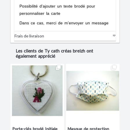
Possibilité d'ajouter un texte brodé pour
personnaliser la carte
Dans ce cas, merci de m'envoyer un message
Frais de livraison
Les clients de Ty cath créas breizh ont
également apprécié
Porte-clés brodé Initiale
Masque de protection