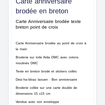
Carte anniversaire
brodée en breton
Carte Anniversaire brodée texte
breton point de croix
Carte Anniversaire brodée au point de croix à
la main
Broderie sur toile Aïda DMC avec cotons
moulinés DMC
Texte en breton brodé et stickers collés
Deiz-ha-bloaz laouen : Bon anniversaire
Broderie collée sur une carte double de
dimensions 15 x15 cm
Vendue avec son enveloppe