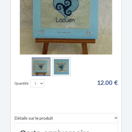
12.00 €
Quantité
Détails sur le produit