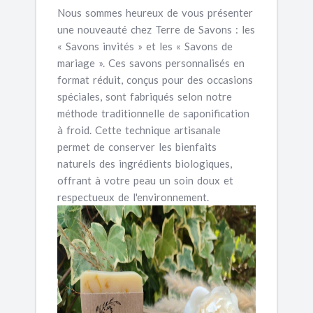
Nous sommes heureux de vous présenter
une nouveauté chez Terre de Savons : les
« Savons invités » et les « Savons de
mariage ». Ces
savons personnalisés
en
format réduit, conçus pour des occasions
spéciales, sont fabriqués selon notre
méthode traditionnelle de saponification
à froid. Cette technique artisanale
permet de conserver les bienfaits
naturels des ingrédients biologiques,
offrant à votre peau un soin doux et
respectueux de l'environnement.