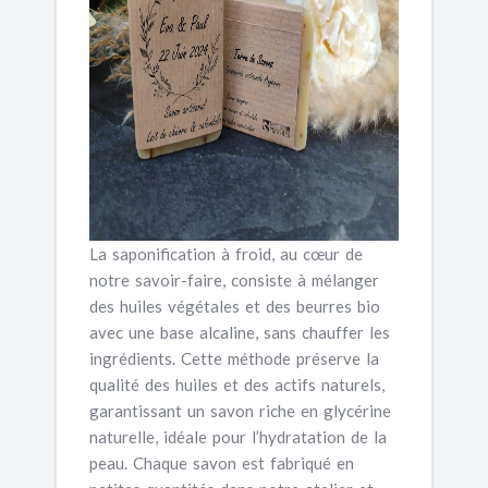
La saponification à froid, au cœur de
notre savoir-faire, consiste à mélanger
des huiles végétales et des beurres bio
avec une base alcaline, sans chauffer les
ingrédients. Cette méthode préserve la
qualité des huiles et des actifs naturels,
garantissant un savon riche en glycérine
naturelle, idéale pour l’hydratation de la
peau. Chaque savon est fabriqué en