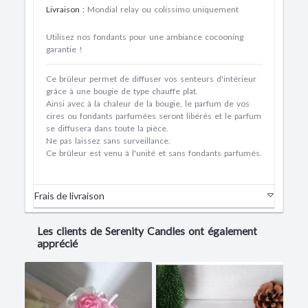
Livraison
:
Mondial relay ou colissimo uniquement
Utilisez nos fondants pour une ambiance cocooning
garantie !
Ce brûleur permet de diffuser vos senteurs d'intérieur
grâce à une bougie de type chauffe plat.
Ainsi avec à la chaleur de la bougie, le parfum de vos
cires ou fondants parfumées seront libérés et le parfum
se diffusera dans toute la pièce.
Ne pas laissez sans surveillance.
Ce brûleur est venu à l'unité et sans fondants parfumés.
Frais de livraison
Les clients de Serenity Candles ont également
apprécié