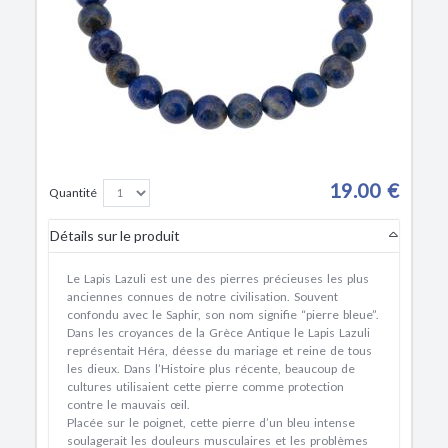
19.00 €
Quantité
Détails sur le produit
Le Lapis Lazuli est une des pierres précieuses les plus
anciennes connues de notre civilisation. Souvent
confondu avec le Saphir, son nom signifie “pierre bleue”.
Dans les croyances de la Grèce Antique le Lapis Lazuli
représentait Héra, déesse du mariage et reine de tous
les dieux. Dans l’Histoire plus récente, beaucoup de
cultures utilisaient cette pierre comme protection
contre le mauvais œil.
Placée sur le poignet, cette pierre d’un bleu intense
soulagerait les douleurs musculaires et les problèmes