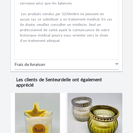
verseaux ainsi que les balances.
Les produits vendus par 123Ambre ne peuvent en
aucun cas se substituer à un traitement médical. En cas
de doute, veuillez consulter un médecin. Seul un
professionnel de santé ayant la connaissance de votre
historique médical pourra vous orienter vers le choix
d’un traitement adéquat.
Frais de livraison
Les clients de Senteurdelle ont également
apprécié