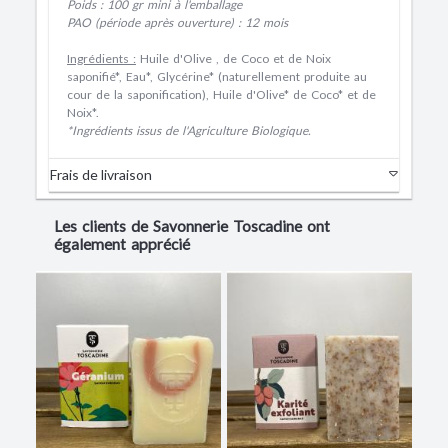
Poids : 100 gr mini à l'emballage
PAO (période après ouverture) : 12 mois
Ingrédients :
Huile d'Olive , de Coco et de Noix
saponifié*, Eau*, Glycérine* (naturellement produite au
cour de la saponification), Huile d'Olive* de Coco* et de
Noix*.
*Ingrédients issus de l'Agriculture Biologique.
Frais de livraison
Les clients de Savonnerie Toscadine ont
également apprécié