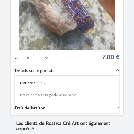
7.00 €
Quantité
Détails sur le produit
Matière
:
4668
Bracelet violet réglable avec perle
Frais de livraison
Les clients de Rostika Cré Art ont également
apprécié