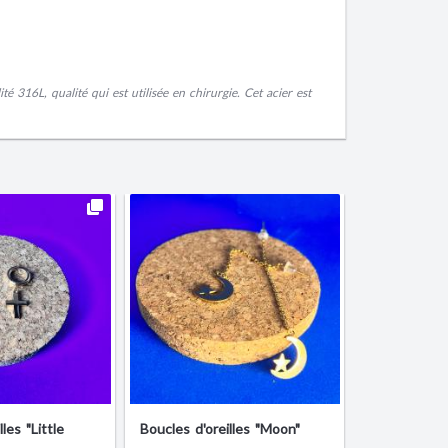
ité 316L, qualité qui est utilisée en chirurgie. Cet acier est
les "Little
Boucles d'oreilles "Moon"