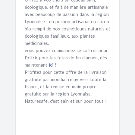
écologique, et fait de manière artisanale
avec beaucoup de passion dans la région
Lyonnaise : un pochon artisanal en coton
bio rempli de nos cosmétiques naturels et
écologiques familiaux, aux plantes
médicinales.
vous pouvez commandez ce coffret pour
l'offrir pour les fetes de fin d'année, dès
maintenant
ici
!
Profitez pour cette offre de la livraison
gratuite par mondial relay vers toute la
france, et la remise en main propre
gratuite sur la région Lyonnaise.
Naturesafe, c'est sain et sur pour tous !