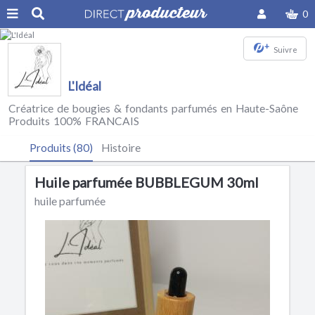
0
+
Suivre
L'Idéal
Créatrice de bougies & fondants parfumés en Haute-Saône
Produits 100% FRANCAIS
Produits (80)
Histoire
Huile parfumée BUBBLEGUM 30ml
huile parfumée