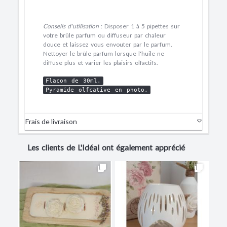
Conseils d'utilisation
: Disposer 1 à 5 pipettes sur
votre brûle parfum ou diffuseur par chaleur
douce et laissez vous envouter par le parfum.
Nettoyer le brûle parfum lorsque l'huile ne
diffuse plus et varier les plaisirs olfactifs.
Flacon de 30ml.
Pyramide olfcative en photo.
Frais de livraison
Les clients de L'Idéal ont également apprécié