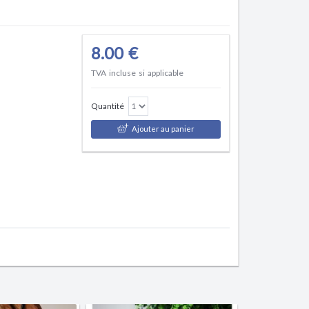
8.00 €
TVA incluse si applicable
Quantité
Ajouter au panier