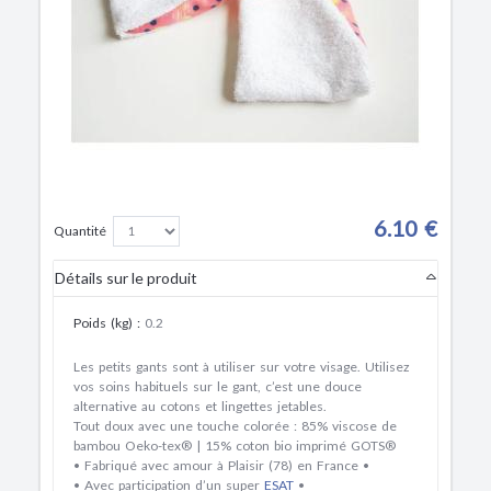
6.10 €
Quantité
Détails sur le produit
Poids (kg)
:
0.2
Les petits gants sont à utiliser sur votre visage. Utilisez
vos soins habituels sur le gant, c’est une douce
alternative au cotons et lingettes jetables.
Tout doux avec une touche colorée : 85% viscose de
bambou Oeko-tex® | 15% coton bio imprimé GOTS®
• Fabriqué avec amour à Plaisir (78) en France •
• Avec participation d’un super
ESAT
•