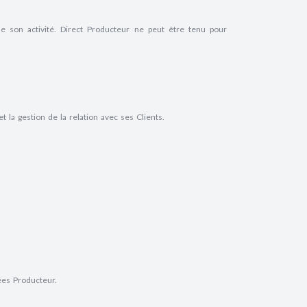
s de son activité. Direct Producteur ne peut être tenu pour
la gestion de la relation avec ses Clients.
nées Producteur.